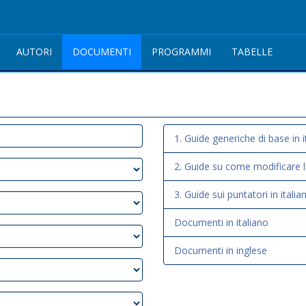
AUTORI
DOCUMENTI
PROGRAMMI
TABELLE
1. Guide generiche di base in 
2. Guide su come modificare la 
3. Guide sui puntatori in ital
Documenti in italiano
Documenti in inglese