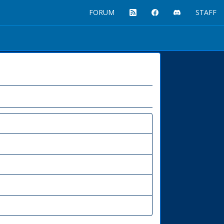
FORUM
STAFF