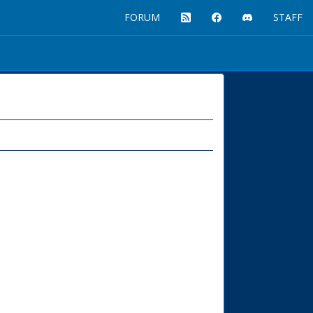
FORUM
STAFF