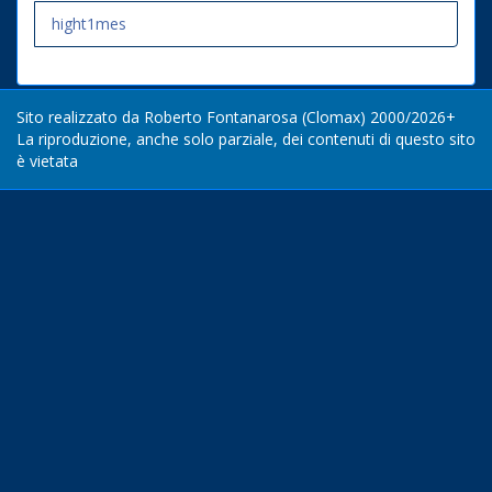
hight1mes
Sito realizzato da Roberto Fontanarosa (Clomax) 2000/2026+
La riproduzione, anche solo parziale, dei contenuti di questo sito
è vietata