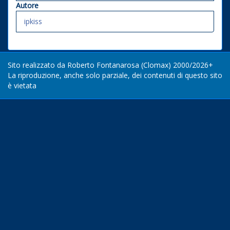
Autore
ipkiss
Sito realizzato da Roberto Fontanarosa (Clomax) 2000/2026+
La riproduzione, anche solo parziale, dei contenuti di questo sito
è vietata