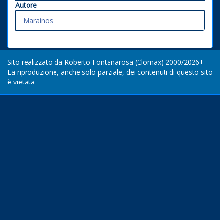
Autore
Marainos
Sito realizzato da Roberto Fontanarosa (Clomax) 2000/2026+
La riproduzione, anche solo parziale, dei contenuti di questo sito
è vietata