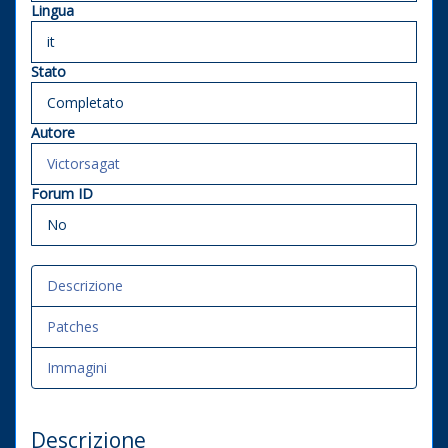
Lingua
it
Stato
Completato
Autore
Victorsagat
Forum ID
No
Descrizione
Patches
Immagini
Descrizione