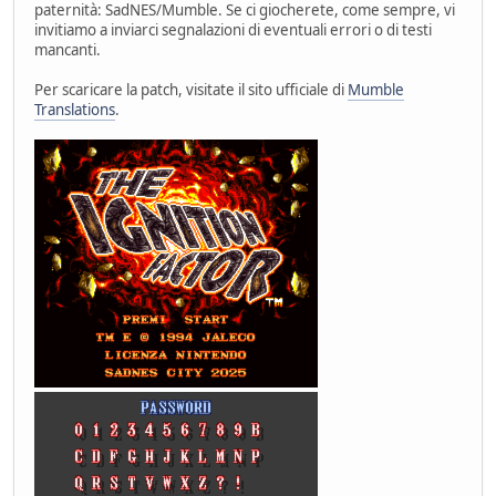
paternità: SadNES/Mumble. Se ci giocherete, come sempre, vi
invitiamo a inviarci segnalazioni di eventuali errori o di testi
mancanti.
Per scaricare la patch, visitate il sito ufficiale di
Mumble
Translations
.