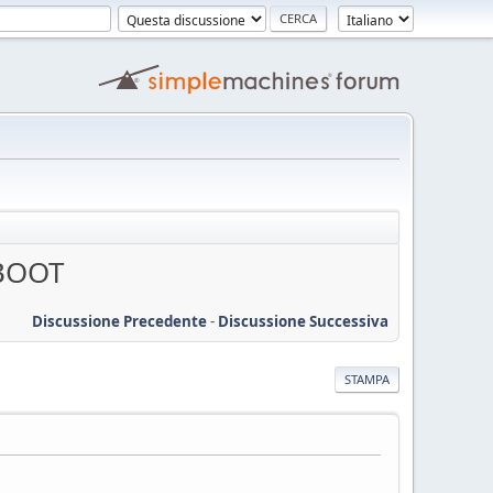
EBOOT
Discussione Precedente
-
Discussione Successiva
STAMPA