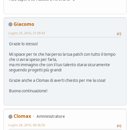
Giacomo
Luglio 25, 2016, 21:09:43
#5
Grazie lo stesso!
Mi spiace per te che hai perso la tua patch con tutto il tempo
che ci avrai speso per farla,
ma mi immagino che con il tuo talento starai sicuramente
seguendo progetti più grandi
Grazie anche a Clomax di averti chiesto per me la cosa!
Buona continuazione!
Clomax
Amministratore
Luglio 28, 2016, 08:36:50
#6