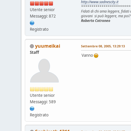
http://www.sadnescity.it
************************
Utente senior
Fidati di chi ama leggere, fidat
Messaggi: 872
giovani si può leggere, ma poi?
Roberto Cotroneo
Registrato
yuumeikai
Settembre 08, 2005, 13:29:13
Staff
Vanno
Utente senior
Messaggi: 589
Registrato