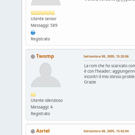
Utente senior
Messaggi: 589
Registrato
Twomp
Settembre 08, 2005, 15:20:06
La rom che ho scaricato com
è con l'header; aggiungenn
incontri il mio stesso probl
Grazie
Utente silenzioso
Messaggi: 4
Registrato
Asriel
Settembre 08, 2005, 15:42:04