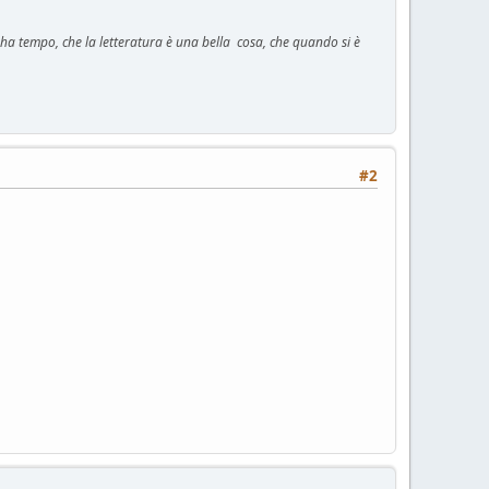
n ha tempo, che la letteratura è una bella cosa, che quando si è
#2