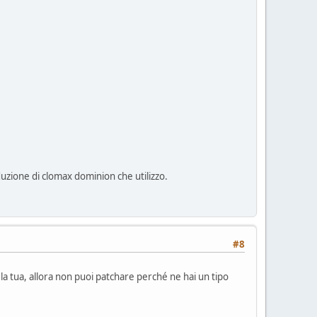
uzione di clomax dominion che utilizzo.
#8
 la tua, allora non puoi patchare perché ne hai un tipo