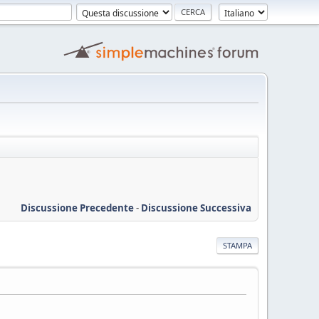
Discussione Precedente
-
Discussione Successiva
STAMPA