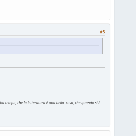
#5
n ha tempo, che la letteratura è una bella cosa, che quando si è