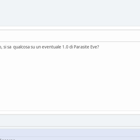
, si sa qualcosa su un eventuale 1.0 di Parasite Eve?