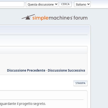
Discussione Precedente
-
Discussione Successiva
STAMPA
riguardante il progetto segreto.