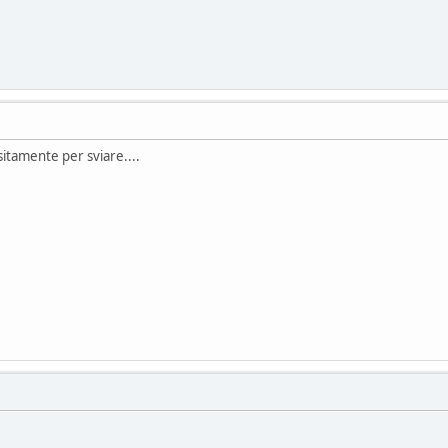
tamente per sviare....