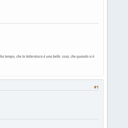
n ha tempo, che la letteratura è una bella cosa, che quando si è
#1