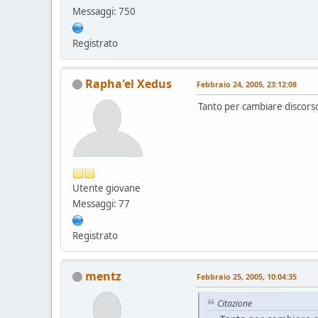
Messaggi: 750
Registrato
Rapha'el Xedus
Febbraio 24, 2005, 23:12:08
Tanto per cambiare discorso
Utente giovane
Messaggi: 77
Registrato
mentz
Febbraio 25, 2005, 10:04:35
Citazione