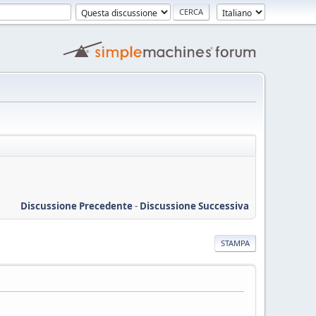
Discussione Precedente
-
Discussione Successiva
STAMPA