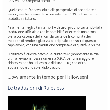
Serviva una completa riscrittura.
Quello che mi frenava, oltre alla prospettiva di ore ed ore di
lavoro, era l'esistenza della remaster per 3DS, ufficialmente
tradotta in italiano.
Finalmente negli ultimi tempi ho deciso, proprio partendo dalla
traduzione ufficiale e con le possibilità offerte da una ormai
piena conoscenza della rom da parte della comunità dei
modder, di rendere giustizia all'originale per N64 di questo
capolavoro, con una traduzione completa e di qualità, a 60 fps.
Il risultato è questa patch due-punto-zero (nonostante la mia
ultima revisione fosse numerata 0.9.7, per una maggiore
chiarezza non ho utilizzato la dicitura "1.0") che offro
augurandovi uno splendido viaggio...
...ovviamente in tempo per Halloween!
Le traduzioni di Rulesless