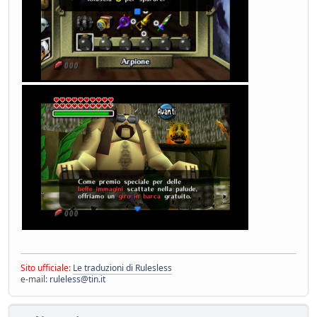
Sito ufficiale:
Le traduzioni di Rulesless
e-mail:
ruleless@tin.it