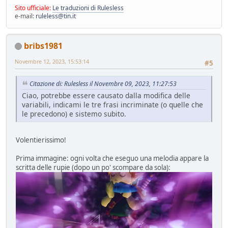
Sito ufficiale:
Le traduzioni di Rulesless
e-mail:
ruleless@tin.it
bribs1981
Novembre 12, 2023, 15:53:14
#5
Citazione di: Rulesless il Novembre 09, 2023, 11:27:53
Ciao, potrebbe essere causato dalla modifica delle
variabili, indicami le tre frasi incriminate (o quelle che
le precedono) e sistemo subito.
Volentierissimo!
Prima immagine: ogni volta che eseguo una melodia appare la
scritta delle rupie (dopo un po' scompare da sola):