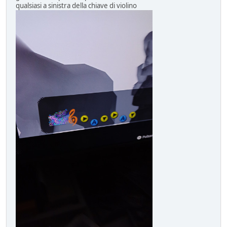
qualsiasi a sinistra della chiave di violino