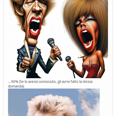
...90% (Se lo avessi conosciuto, gli avrei fatto la stessa
domanda)