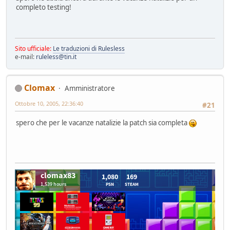
completo testing!
Sito ufficiale:
Le traduzioni di Rulesless
e-mail:
ruleless@tin.it
Clomax
Amministratore
Ottobre 10, 2005, 22:36:40
#21
spero che per le vacanze natalizie la patch sia completa