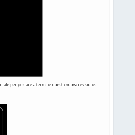
ntale per portare a termine questa nuova revisione.