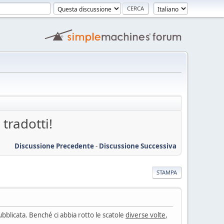
tradotti!
Discussione Precedente
-
Discussione Successiva
STAMPA
ubblicata. Benché ci abbia rotto le scatole
diverse volte
,