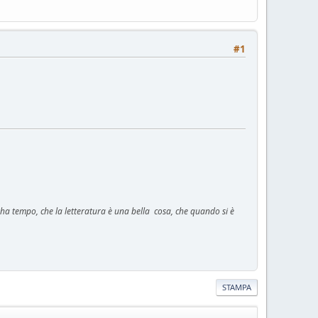
#1
n ha tempo, che la letteratura è una bella cosa, che quando si è
STAMPA