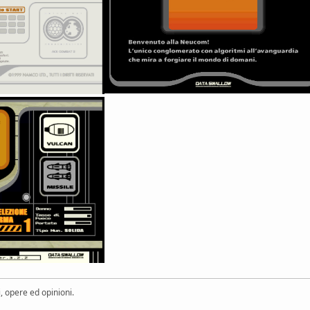
ri, opere ed opinioni.