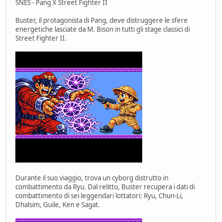
SNES - Pang X Street Fighter II
Buster, il protagonista di Pang, deve distruggere le sfere
energetiche lasciate da M. Bison in tutti gli stage classici di
Street Fighter II.
Durante il suo viaggio, trova un cyborg distrutto in
combattimento da Ryu. Dal relitto, Buster recupera i dati di
combattimento di sei leggendari lottatori: Ryu, Chun-Li,
Dhalsim, Guile, Ken e Sagat.