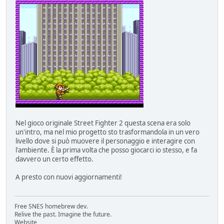
Nel gioco originale Street Fighter 2 questa scena era solo
un'intro, ma nel mio progetto sto trasformandola in un vero
livello dove si può muovere il personaggio e interagire con
l'ambiente. È la prima volta che posso giocarci io stesso, e fa
davvero un certo effetto.
A presto con nuovi aggiornamenti!
Free SNES homebrew dev.
Relive the past. Imagine the future.
Website