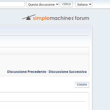
Discussione Precedente
-
Discussione Successiva
STAMPA