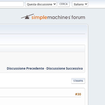
Discussione Precedente
-
Discussione Successiva
STAMPA
#30