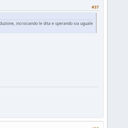
#37
duzione, incrociando le dita e sperando sia uguale