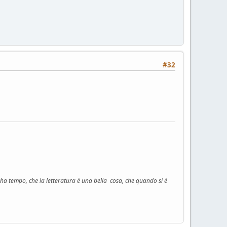
#32
n ha tempo, che la letteratura è una bella cosa, che quando si è