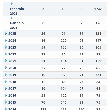
Febbraio
5
10
3
1.561
2026
Gennaio
0
3
2
126
2026
2025
36
91
34
531
2024
86
229
96
547
2023
59
155
30
205
2022
22
86
28
92
2021
31
104
31
159
2020
32
77
25
766
2019
10
32
21
351
2018
12
48
25
84
2017
19
104
27
61
2016
28
122
34
73
2015
76
545
38
75
2014
123
423
120
78