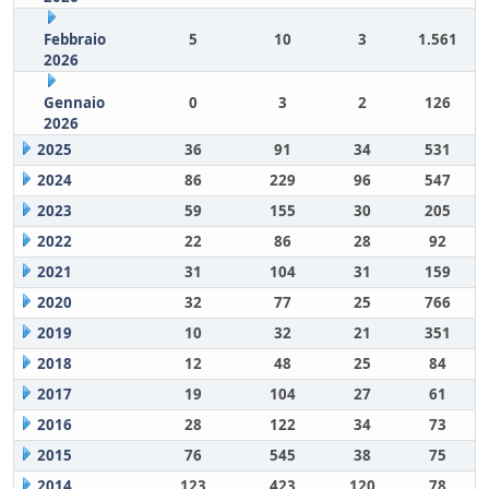
Febbraio
5
10
3
1.561
2026
Gennaio
0
3
2
126
2026
2025
36
91
34
531
2024
86
229
96
547
2023
59
155
30
205
2022
22
86
28
92
2021
31
104
31
159
2020
32
77
25
766
2019
10
32
21
351
2018
12
48
25
84
2017
19
104
27
61
2016
28
122
34
73
2015
76
545
38
75
2014
123
423
120
78