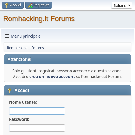
Accedi
Registrati
Romhacking.it Forums
Menu principale
Romhacking.it Forums
Attenzione!
Solo gli utenti registrati possono accedere a questa sezione.
Accedi o
crea un nuovo account
su Romhacking.it Forums
Accedi
Nome utente:
Password: