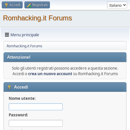
Accedi
Registrati
Romhacking.it Forums
Menu principale
Romhacking.it Forums
Attenzione!
Solo gli utenti registrati possono accedere a questa sezione.
Accedi o
crea un nuovo account
su Romhacking.it Forums
Accedi
Nome utente:
Password: