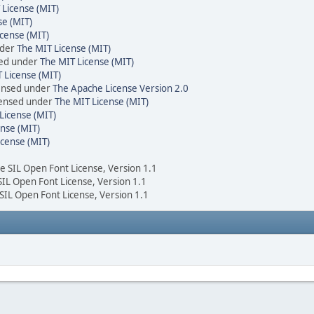
 License (MIT)
se (MIT)
cense (MIT)
nder
The MIT License (MIT)
sed under
The MIT License (MIT)
 License (MIT)
censed under
The Apache License Version 2.0
icensed under
The MIT License (MIT)
License (MIT)
nse (MIT)
icense (MIT)
he SIL Open Font License, Version 1.1
 SIL Open Font License, Version 1.1
 SIL Open Font License, Version 1.1