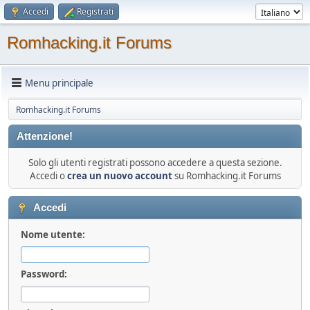
Accedi
Registrati
Romhacking.it Forums
Menu principale
Romhacking.it Forums
Attenzione!
Solo gli utenti registrati possono accedere a questa sezione.
Accedi o
crea un nuovo account
su Romhacking.it Forums
Accedi
Nome utente:
Password: