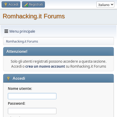
Accedi
Registrati
Romhacking.it Forums
Menu principale
Romhacking.it Forums
Attenzione!
Solo gli utenti registrati possono accedere a questa sezione.
Accedi o
crea un nuovo account
su Romhacking.it Forums
Accedi
Nome utente:
Password: