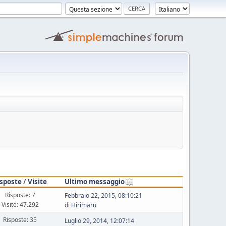
isposte
/
Visite
Ultimo messaggio
Risposte: 7
Febbraio 22, 2015, 08:10:21
Visite: 47.292
di
Hirimaru
Risposte: 35
Luglio 29, 2014, 12:07:14