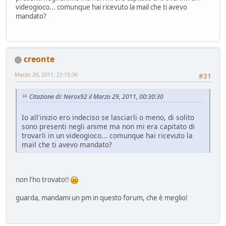
videogioco... comunque hai ricevuto la mail che ti avevo
mandato?
creonte
Marzo 29, 2011, 21:15:36
#31
Citazione di: Nerox92 il Marzo 29, 2011, 00:30:30
Io all'inizio ero indeciso se lasciarli o meno, di solito
sono presenti negli anime ma non mi era capitato di
trovarli in un videogioco... comunque hai ricevuto la
mail che ti avevo mandato?
non l'ho trovato!!
guarda, mandami un pm in questo forum, che è meglio!