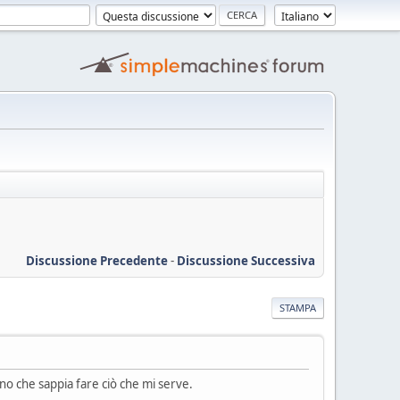
Discussione Precedente
-
Discussione Successiva
STAMPA
no che sappia fare ciò che mi serve.