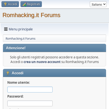
Accedi
Registrati
Romhacking.it Forums
Menu principale
Romhacking.it Forums
Attenzione!
Solo gli utenti registrati possono accedere a questa sezione.
Accedi o
crea un nuovo account
su Romhacking.it Forums
Accedi
Nome utente:
Password: