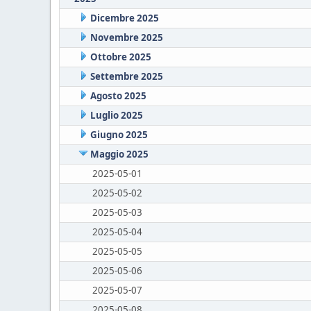
Dicembre 2025
Novembre 2025
Ottobre 2025
Settembre 2025
Agosto 2025
Luglio 2025
Giugno 2025
Maggio 2025
2025-05-01
2025-05-02
2025-05-03
2025-05-04
2025-05-05
2025-05-06
2025-05-07
2025-05-08