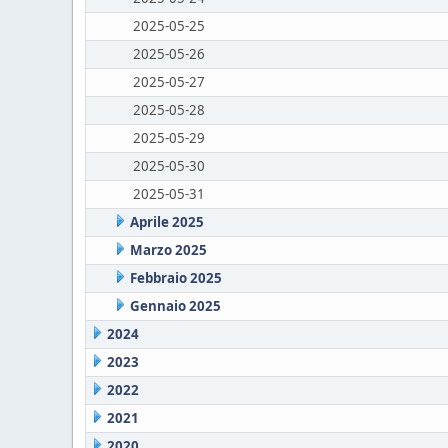
2025-05-25
2025-05-26
2025-05-27
2025-05-28
2025-05-29
2025-05-30
2025-05-31
Aprile 2025
Marzo 2025
Febbraio 2025
Gennaio 2025
2024
2023
2022
2021
2020