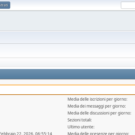
trati
Media delle iscrizioni per giorno:
Media dei messaggi per giorno:
Media delle discussioni per giorno:
Sezioni totali:
Ultimo utente:
 Febbraio 22, 2026, 06:55:14
Media delle presenze per giorno: