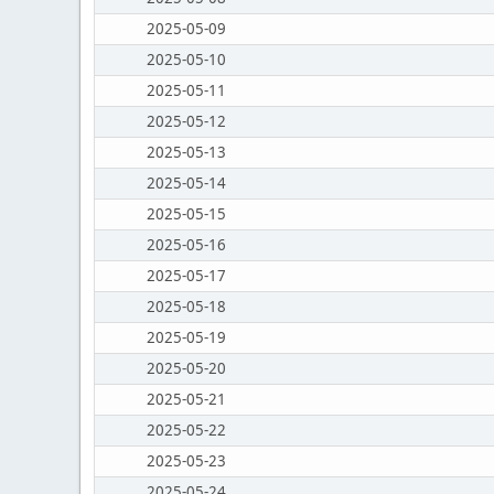
2025-05-09
2025-05-10
2025-05-11
2025-05-12
2025-05-13
2025-05-14
2025-05-15
2025-05-16
2025-05-17
2025-05-18
2025-05-19
2025-05-20
2025-05-21
2025-05-22
2025-05-23
2025-05-24