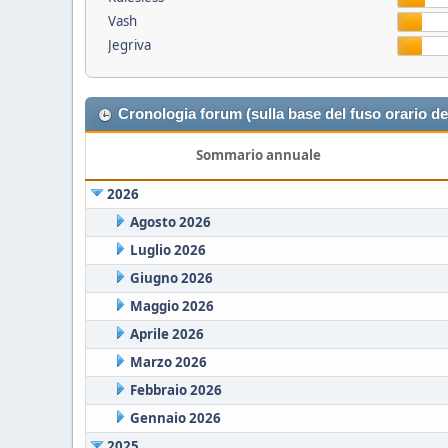
Vash
Jegriva
Cronologia forum (sulla base del fuso orario de
Sommario annuale
2026
Agosto 2026
Luglio 2026
Giugno 2026
Maggio 2026
Aprile 2026
Marzo 2026
Febbraio 2026
Gennaio 2026
2025