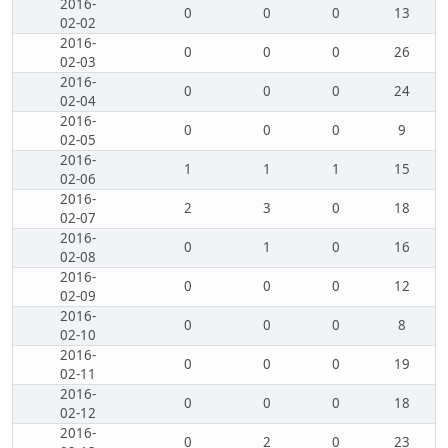
2016-
0
0
0
13
02-02
2016-
0
0
0
26
02-03
2016-
0
0
0
24
02-04
2016-
0
0
0
9
02-05
2016-
1
1
1
15
02-06
2016-
2
3
0
18
02-07
2016-
0
1
0
16
02-08
2016-
0
0
0
12
02-09
2016-
0
0
0
8
02-10
2016-
0
0
0
19
02-11
2016-
0
0
0
18
02-12
2016-
0
2
0
23