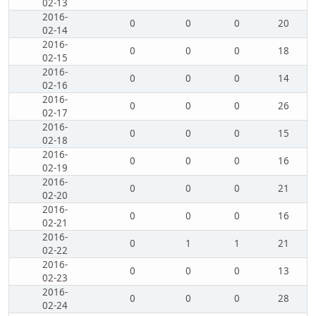
02-13
2016-
0
0
0
20
02-14
2016-
0
0
0
18
02-15
2016-
0
0
0
14
02-16
2016-
0
0
0
26
02-17
2016-
0
0
0
15
02-18
2016-
0
0
0
16
02-19
2016-
0
0
0
21
02-20
2016-
0
0
0
16
02-21
2016-
0
1
1
21
02-22
2016-
0
0
0
13
02-23
2016-
0
0
0
28
02-24