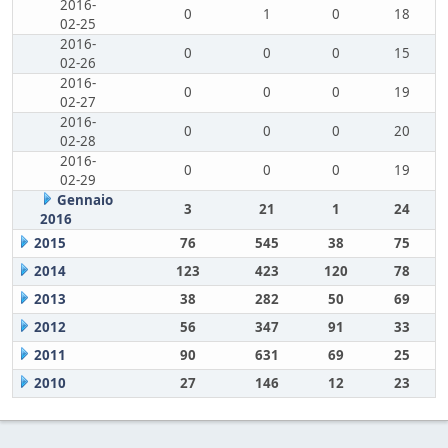
2016-
0
1
0
18
02-25
2016-
0
0
0
15
02-26
2016-
0
0
0
19
02-27
2016-
0
0
0
20
02-28
2016-
0
0
0
19
02-29
Gennaio
3
21
1
24
2016
2015
76
545
38
75
2014
123
423
120
78
2013
38
282
50
69
2012
56
347
91
33
2011
90
631
69
25
2010
27
146
12
23