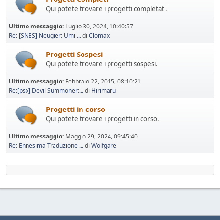
Qui potete trovare i progetti completati.
Ultimo messaggio:
Luglio 30, 2024, 10:40:57
Re: [SNES] Neugier: Umi ...
di
Clomax
Progetti Sospesi
Qui potete trovare i progetti sospesi.
Ultimo messaggio:
Febbraio 22, 2015, 08:10:21
Re:[psx] Devil Summoner:...
di
Hirimaru
Progetti in corso
Qui potete trovare i progetti in corso.
Ultimo messaggio:
Maggio 29, 2024, 09:45:40
Re: Ennesima Traduzione ...
di
Wolfgare